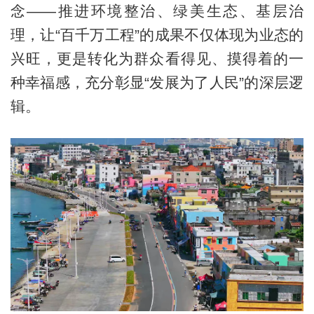
念——推进环境整治、绿美生态、基层治
理，让“百千万工程”的成果不仅体现为业态的
兴旺，更是转化为群众看得见、摸得着的一
种幸福感，充分彰显“发展为了人民”的深层逻
辑。