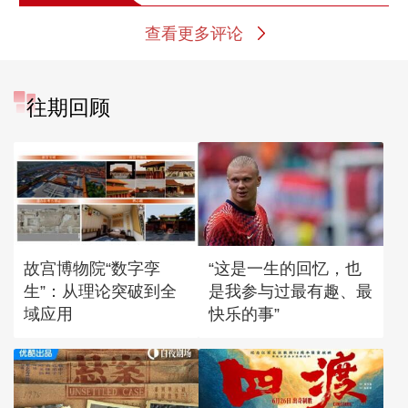
查看更多评论
往期回顾
故宫博物院“数字孪
“这是一生的回忆，也
生”：从理论突破到全
是我参与过最有趣、最
域应用
快乐的事”