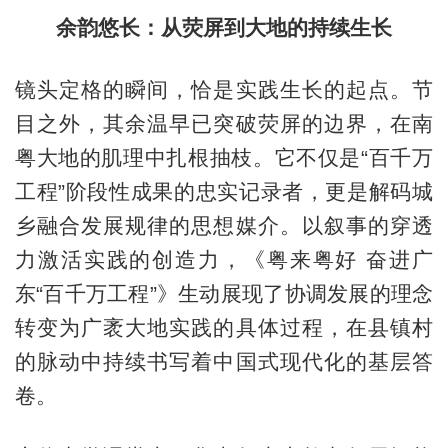
余韵悠长：从荧屏到大地的持续生长
镜头定格的瞬间，恰是实践生长的起点。节
目之外，其余温早已突破荧屏的边界，在南
粤大地的肌理中扎根抽枝。它不仅是“百千万
工程”阶段性成果的忠实记录者，更是解码城
乡融合发展规律的思想媒介。以叙事的穿透
力激活实践的创造力，《粤来粤好 奋进广
东“百千万工程”》生动展现了协调发展的理念
转变为广袤大地实践的具体过程，在县镇村
的脉动中持续书写着中国式现代化的基层答
卷。