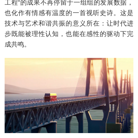
工程”的成果不再停留于一组组的发展数据，
也化作有情感有温度的一首视听史诗。这是
技术与艺术和谐共振的意义所在：让时代进
步既能被理性认知，也能在感性的驱动下完
成共鸣。