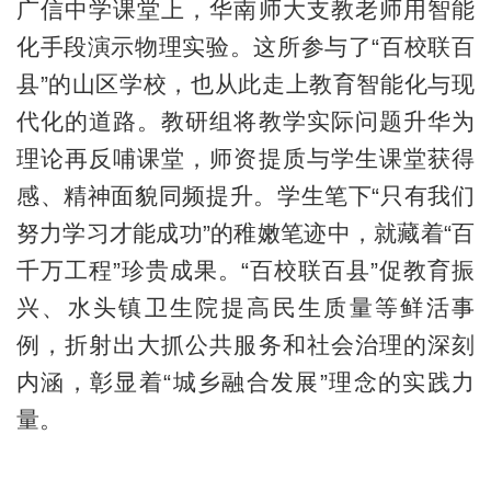
广信中学课堂上，华南师大支教老师用智能
化手段演示物理实验。这所参与了“百校联百
县”的山区学校，也从此走上教育智能化与现
代化的道路。教研组将教学实际问题升华为
理论再反哺课堂，师资提质与学生课堂获得
感、精神面貌同频提升。学生笔下“只有我们
努力学习才能成功”的稚嫩笔迹中，就藏着“百
千万工程”珍贵成果。“百校联百县”促教育振
兴、水头镇卫生院提高民生质量等鲜活事
例，折射出大抓公共服务和社会治理的深刻
内涵，彰显着“城乡融合发展”理念的实践力
量。