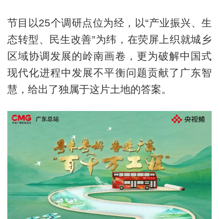
节目以25个调研点位为经，以“产业振兴、生
态转型、民生改善”为纬，在荧屏上织就城乡
区域协调发展的岭南画卷，更为破解中国式
现代化进程中发展不平衡问题贡献了广东智
慧，给出了独属于这片土地的答案。