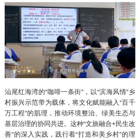
汕尾红海湾的“咖啡一条街”，以“滨海风情”乡
村振兴示范带为载体，将文化赋能融入“百千
万工程”的肌理，推动环境整治、绿美生态与
基层治理的协同共进。这种“文旅融合+民生改
善”的深入实践，践行着“打造和美乡村”的理