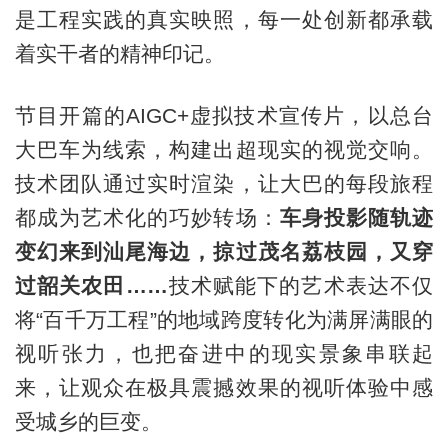
是工程实践的真实映照，每一处创新都承载
着实干者的精神印记。
节目开篇的AIGC+虚拟技术宣传片，以总台
大巴车为线索，构建出超现实的视觉交响。
技术团队通过实时渲染，让大巴的每段旅程
都成为艺术化的巧妙转场：
车身投影随轨迹
变幻来到汕尾海边，掠过茂名荔枝园，又穿
过韶关农田……
技术赋能下的艺术表达不仅
将“百千万工程”的地域跨度转化为满屏满眼的
视听张力，也把奋进中的现实景象串联起
来，让观众在极具震撼效果的视听体验中感
受城乡的巨变。