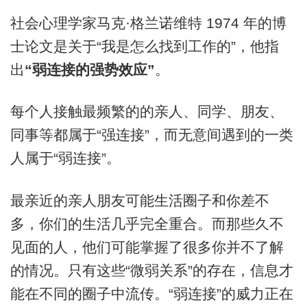
社会心理学家马克·格兰诺维特 1974 年的博
士论文是关于“我是怎么找到工作的”，他指
出
“弱连接的强势效应”
。
每个人接触最频繁的的亲人、同学、朋友、
同事等都属于“强连接”，而无意间遇到的一类
人属于“弱连接”。
最亲近的亲人朋友可能生活圈子和你差不
多，你们的生活几乎完全重合。而那些久不
见面的人，他们可能掌握了很多你并不了解
的情况。只有这些“微弱关系”的存在，信息才
能在不同的圈子中流传。“弱连接”的威力正在