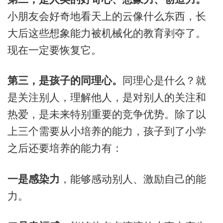
小朋友会好奇地看天上的云像什么东西，长
大后这些想象能力被机械化的教育剥夺了。
现在一定要恢复它。
第三，是孩子的同理心。
同理心是什么？就
是关注别人，理解他人，是对别人的关注和
热爱，是未来特别重要的竞争优势。除了以
上三个需要从小培养的能力，孩子到了小学
之后还要培养的能力有：
一是感染力
，能够感动别人、激励自己的能
力。