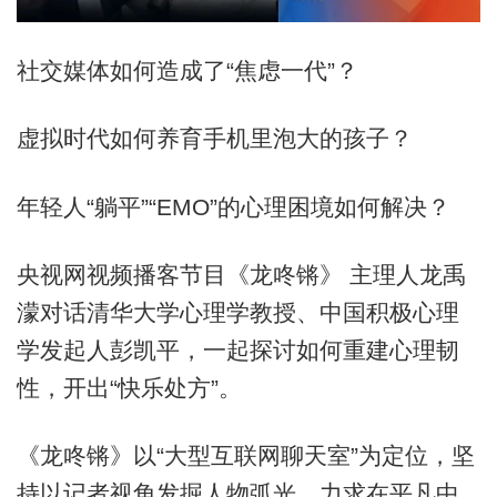
社交媒体如何造成了“焦虑一代”？
虚拟时代如何养育手机里泡大的孩子？
年轻人“躺平”“EMO”的心理困境如何解决？
央视网视频播客节目《龙咚锵》 主理人龙禹
濛对话清华大学心理学教授、中国积极心理
学发起人彭凯平，一起探讨如何重建心理韧
性，开出“快乐处方”。
《龙咚锵》以“大型互联网聊天室”为定位，坚
持以记者视角发掘人物弧光，力求在平凡中