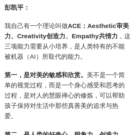
彭凯平：
我自己有一个理论叫做
ACE：Aesthetic审美
力、Creativity创造力、Empathy共情力
，这
三项能力需要从小培养，是人类特有的不能
被机器（AI）所取代的能力。
第一，是对美的敏感和欣赏。
美不是一个简
单的视觉过程，而是一个身心感受和思考的
过程，是对人的慧眼禅心的修炼，可以帮助
孩子保持对生活中那些真善美的追求与热
爱。
第
二，是人类的好奇心、想象力、创造力。