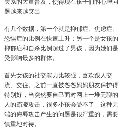
关系的大量普及，使得现在孩子们的心理问
题越来越突出。
有几个数据，第一个就是抑郁症、焦虑症、
恐惧症的比例在快速上升；另一个是女孩的
抑郁症和自杀比例超过了男孩，因为她们是
受影响最多的群体。
首先女孩的社交能力比较强，喜欢跟人交
流、交往。之前一直被爸爸妈妈朋友保护得
特别好，当突然要自己面对网上一堆无聊的
人的霸凌攻击，很多小孩会受不了。这种无
端的侮辱攻击产生的问题是很严重的，需要
慎重地对待。