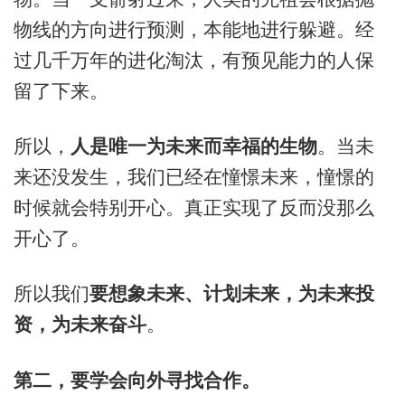
物线的方向进行预测，本能地进行躲避。经
过几千万年的进化淘汰，有预见能力的人保
留了下来。
所以，
人是唯一为未来而幸福的生物
。当未
来还没发生，我们已经在憧憬未来，憧憬的
时候就会特别开心。真正实现了反而没那么
开心了。
所以我们
要想象未来、计划未来，为未来投
资，为未来奋斗
。
第二，要学会向外寻找合作。