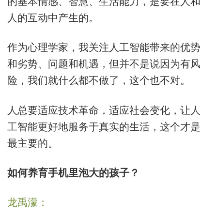
的基本情感、智慧、生活能力，是要在人和
人的互动中产生的。
作为心理学家，我关注人工智能带来的优势
和劣势、问题和机遇，但并不是说因为有风
险，我们就什么都不做了，这个也不对。
人总要适应技术革命，适应社会变化，让人
工智能更好地服务于真实的生活，这个才是
最主要的。
如何养育手机里泡大的孩子？
龙禹濛：