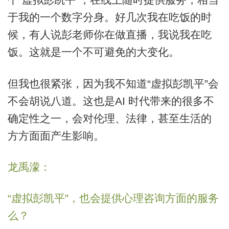
于我的一个数字分身。好几次我在吃饭的时
候，有人说彭老师你在做直播，我说我在吃
饭。这就是一个不可避免的大变化。
但我也很紧张，因为我不知道“虚拟彭凯平”会
不会胡说八道。这也是AI 时代带来的很多不
确定性之一，会对伦理、法律，甚至生活的
方方面面产生影响。
龙禹濛：
“虚拟彭凯平”，也会提供心理咨询方面的服务
么？