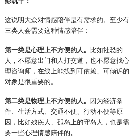
彭凯平：
这说明大众对情感陪伴是有需求的。至少有
三类人会需要这种情感陪伴：
第一类是心理上不方便的人。
比如社恐的
人，不愿意出门和人打交道，也不愿意找心
理咨询师，在线上能找到可依赖、可倾诉的
对象是很重要的。
第二类是物理上不方便的人。
因为经济条
件、生活方式、交通不便、行动不便等原
因，比如残疾人、孤岛上的守岛人，也是需
要一些心理情感陪伴的。