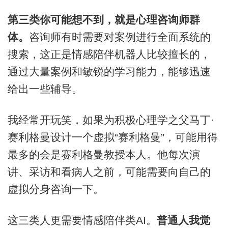
第三类你可能想不到，就是心理咨询师群
体。
咨询师有时需要对案例进行全面系统的
搜索，这正是情感陪伴机器人比较擅长的，
通过大量案例和敏锐的学习能力，能够迅速
给出一些辅导。
我经常开玩笑，如果为积极心理学之父马丁·
赛利格曼设计一个虚拟“赛利格曼”，可能用得
最多的会是赛利格曼教授本人。他每次演
讲、采访和看病人之前，可能需要向自己的
虚拟分身咨询一下。
这三类人更需要情感陪伴类AI。
普通人我觉