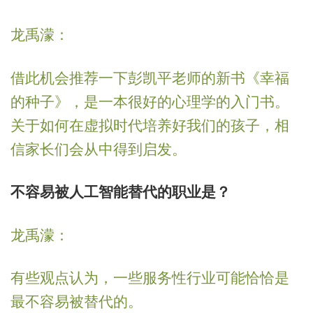
龙禹濛：
借此机会推荐一下彭凯平老师的新书《幸福
的种子》，是一本很好的心理学的入门书。
关于如何在虚拟时代培养好我们的孩子，相
信家长们会从中得到启发。
不容易被人工智能替代的职业是？
龙禹濛：
有些观点认为，一些服务性行业可能恰恰是
最不容易被替代的。