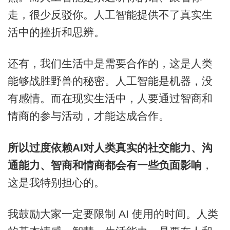
走，很少反驳你。人工智能提供不了真实生
活中的挫折和思辨。
还有，我们生活中是需要合作的，这是人类
能够战胜野兽的秘密。人工智能是机器，没
有感情。而在现实生活中，人要通过智商和
情商的参与活动，才能达成合作。
所以过度依赖AI对人类真实的社交能力、沟
通能力、智商和情商都会有一些负面影响
，
这是我特别担心的。
我鼓励大家一定要限制 AI 使用的时间。人类