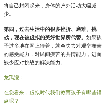
将自己封闭起来，身体的户外活动大幅减
少。
第四，过去生活中的很多挫折、磨难、挑
战，现在被虚拟的美好世界所代替。
如果孩
子过多地在网上待着，就会失去对艰辛痛苦
的感受能力，对民间疾苦的共情能力，进而
缺少应对挑战的解决能力。
龙禹濛：
在您看来，虚拟时代我们教育孩子有哪些锚
点呢？