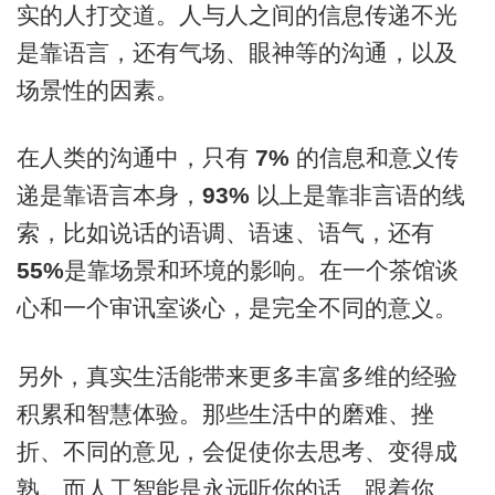
实的人打交道。人与人之间的信息传递不光
是靠语言，还有气场、眼神等的沟通，以及
场景性的因素。
在人类的沟通中，只有
7%
的信息和意义传
递是靠语言本身，
93%
以上是靠非言语的线
索，比如说话的语调、语速、语气，还有
55%
是靠场景和环境的影响。在一个茶馆谈
心和一个审讯室谈心，是完全不同的意义。
另外，真实生活能带来更多丰富多维的经验
积累和智慧体验。那些生活中的磨难、挫
折、不同的意见，会促使你去思考、变得成
熟。而人工智能是永远听你的话、跟着你