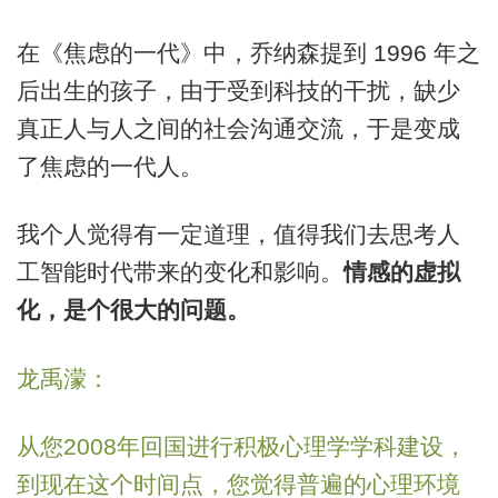
在《焦虑的一代》中，乔纳森提到 1996 年之
后出生的孩子，由于受到科技的干扰，缺少
真正人与人之间的社会沟通交流，于是变成
了焦虑的一代人。
我个人觉得有一定道理，值得我们去思考人
工智能时代带来的变化和影响。
情感的虚拟
化，是个很大的问题。
龙禹濛：
从您2008年回国进行积极心理学学科建设，
到现在这个时间点，您觉得普遍的心理环境