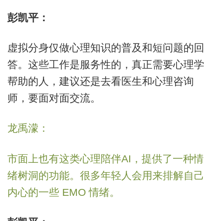
彭凯平：
虚拟分身仅做心理知识的普及和短问题的回
答。这些工作是服务性的，真正需要心理学
帮助的人，建议还是去看医生和心理咨询
师，要面对面交流。
龙禹濛：
市面上也有这类心理陪伴AI，提供了一种情
绪树洞的功能。很多年轻人会用来排解自己
内心的一些 EMO 情绪。