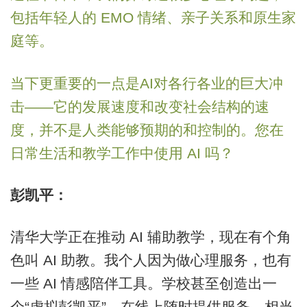
包括年轻人的 EMO 情绪、亲子关系和原生家
庭等。
当下更重要的一点是AI对各行各业的巨大冲
击——它的发展速度和改变社会结构的速
度，并不是人类能够预期的和控制的。您在
日常生活和教学工作中使用 AI 吗？
彭凯平：
清华大学正在推动 AI 辅助教学，现在有个角
色叫 AI 助教。我个人因为做心理服务，也有
一些 AI 情感陪伴工具。学校甚至创造出一
个“虚拟彭凯平”，在线上随时提供服务，相当