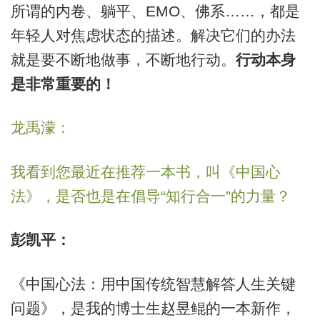
所谓的内卷、躺平、EMO、佛系……，都是
年轻人对焦虑状态的描述。解决它们的办法
就是要不断地做事，不断地行动。
行动本身
是非常重要的！
龙禹濛：
我看到您最近在推荐一本书，叫《中国心
法》，是否也是在倡导“知行合一”的力量？
彭凯平：
《中国心法：用中国传统智慧解答人生关键
问题》，是我的博士生赵昱鲲的一本新作，