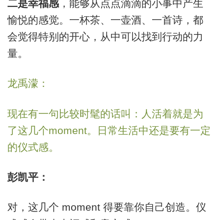
二是幸福感
，能够从点点滴滴的小事中产生
愉悦的感觉。一杯茶、一壶酒、一首诗，都
会觉得特别的开心，从中可以找到行动的力
量。
龙禹濛：
现在有一句比较时髦的话叫：人活着就是为
了这几个moment。日常生活中还是要有一定
的仪式感。
彭凯平：
对，这几个 moment 得要靠你自己创造。仪