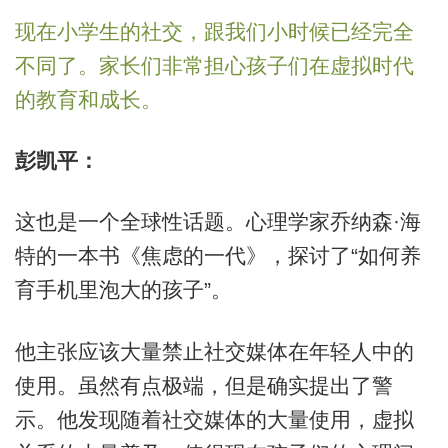
现在小学生的社交，跟我们小时候已经完全
不同了。家长们非常担心孩子们在虚拟时代
的教育和成长。
彭凯平：
这也是一个全球性话题。心理学家乔纳森·海
特的一本书《焦虑的一代》，探讨了“如何养
育手机里泡大的孩子”。
他主张应该大量禁止社交媒体在年轻人中的
使用。虽然有点极端，但是确实提出了警
示。他发现随着社交媒体的大量使用，虚拟