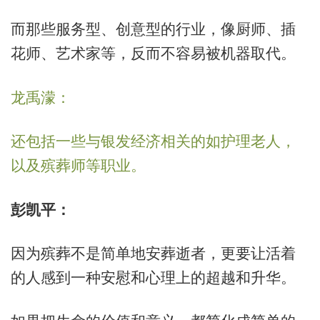
而那些服务型、创意型的行业，像厨师、插
花师、艺术家等，反而不容易被机器取代。
龙禹濛：
还包括一些与银发经济相关的如护理老人，
以及殡葬师等职业。
彭凯平：
因为殡葬不是简单地安葬逝者，更要让活着
的人感到一种安慰和心理上的超越和升华。