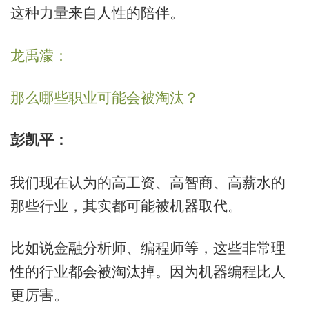
这种力量来自人性的陪伴。
龙禹濛：
那么哪些职业可能会被淘汰？
彭凯平：
我们现在认为的高工资、高智商、高薪水的
那些行业，其实都可能被机器取代。
比如说金融分析师、编程师等，这些非常理
性的行业都会被淘汰掉。因为机器编程比人
更厉害。