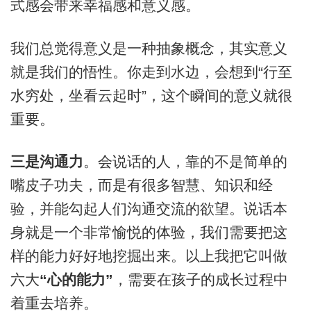
式感会带来幸福感和意义感。
我们总觉得意义是一种抽象概念，其实意义
就是我们的悟性。你走到水边，会想到“行至
水穷处，坐看云起时”，这个瞬间的意义就很
重要。
三是沟通力
。会说话的人，靠的不是简单的
嘴皮子功夫，而是有很多智慧、知识和经
验，并能勾起人们沟通交流的欲望。说话本
身就是一个非常愉悦的体验，我们需要把这
样的能力好好地挖掘出来。以上我把它叫做
六大
“心的能力”
，需要在孩子的成长过程中
着重去培养。