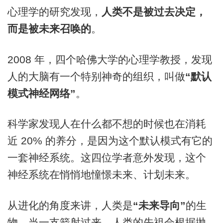
心理学的研究发现，
人类不是被过去决定，
而是被未来召唤的
。
2008 年，四个哈佛大学的心理学教授，发现
人的大脑有一个特别神奇的组织，叫做
“
默认
模式神经网络”
。
科学家发现人在什么都不想的时候也在消耗
近 20% 的养分，是因为这个默认模式有它的
一套神经系统。这四位学者意外发现，这个
神经系统在悄悄地憧憬未来、计划未来。
从进化的角度来讲，人类是
“未来导向”
的生
物。当一支箭射过来，人类的先祖会根据抛