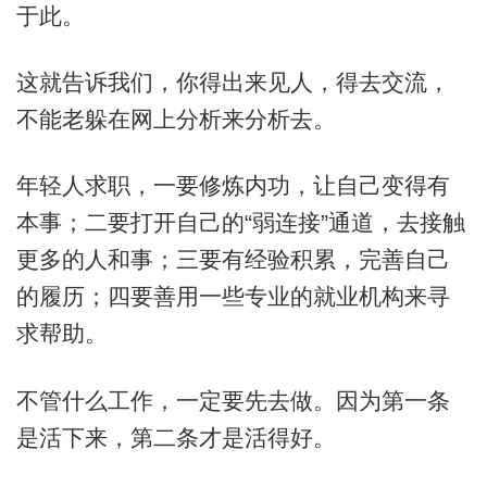
于此。
这就告诉我们，你得出来见人，得去交流，
不能老躲在网上分析来分析去。
年轻人求职，一要修炼内功，让自己变得有
本事；二要打开自己的“弱连接”通道，去接触
更多的人和事；三要有经验积累，完善自己
的履历；四要善用一些专业的就业机构来寻
求帮助。
不管什么工作，一定要先去做。因为第一条
是活下来，第二条才是活得好。