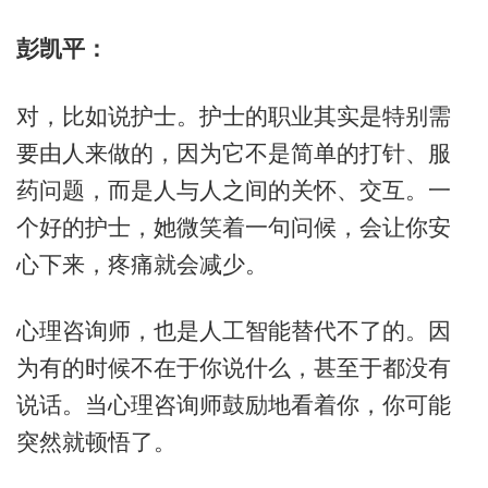
彭凯平：
对，比如说护士。护士的职业其实是特别需
要由人来做的，因为它不是简单的打针、服
药问题，而是人与人之间的关怀、交互。一
个好的护士，她微笑着一句问候，会让你安
心下来，疼痛就会减少。
心理咨询师，也是人工智能替代不了的。因
为有的时候不在于你说什么，甚至于都没有
说话。当心理咨询师鼓励地看着你，你可能
突然就顿悟了。