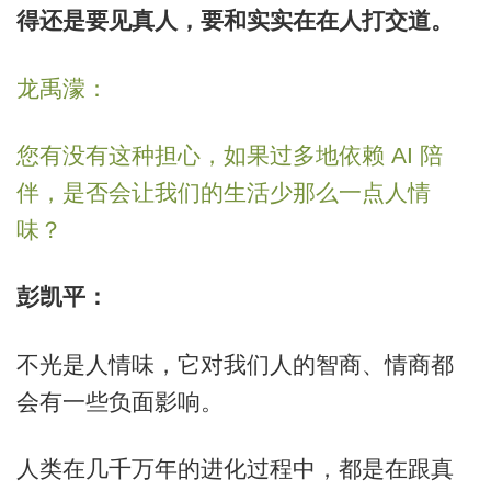
得还是要见真人，要和实实在在人打交道。
龙禹濛：
您有没有这种担心，如果过多地依赖 AI 陪
伴，是否会让我们的生活少那么一点人情
味？
彭凯平：
不光是人情味，它对我们人的智商、情商都
会有一些负面影响。
人类在几千万年的进化过程中，都是在跟真