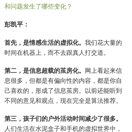
和问题发生了哪些变化？
彭凯平：
首先，是情感生活的虚拟化。
我们花大量的
时间在机器上，而不去跟真人打交道。
第二，是信息超载的茧房化。
网上看起来信
息很多，但都是有偏向性的内容，都是你自
己喜欢的，形成了信息茧房。以前还能听到
不同的意见和观点，现在完全是算法推荐。
第三，孩子们的户外活动时间减少了很多。
人们生活在水泥盒子和手机的虚拟世界中，