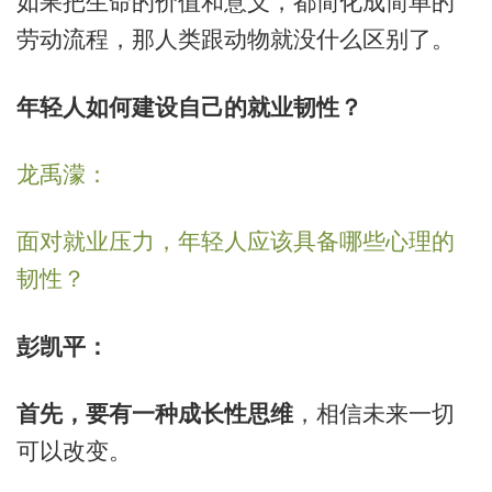
如果把生命的价值和意义，都简化成简单的
劳动流程，那人类跟动物就没什么区别了。
年轻人如何建设自己的就业韧性？
龙禹濛：
面对就业压力，年轻人应该具备哪些心理的
韧性？
彭凯平：
首先，要有一种成长性思维
，相信未来一切
可以改变。