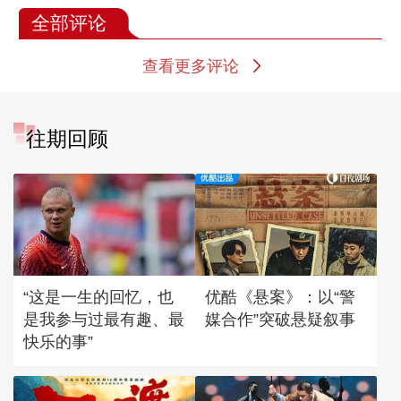
全部评论
查看更多评论
往期回顾
“这是一生的回忆，也
优酷《悬案》：以“警
是我参与过最有趣、最
媒合作”突破悬疑叙事
快乐的事”