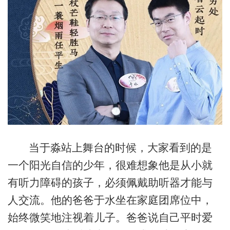
当于淼站上舞台的时候，大家看到的是
一个阳光自信的少年，很难想象他是从小就
有听力障碍的孩子，必须佩戴助听器才能与
人交流。他的爸爸于水坐在家庭团席位中，
始终微笑地注视着儿子。爸爸说自己平时爱