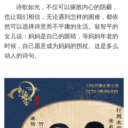
诗歌如光，不仅可以驱散内心的阴霾，
也让我们相信，无论遇到怎样的困难，都依
然可以选择诗意而不平庸的生活。翁智平的
女儿说：妈妈是自己的眼睛，等妈妈年老的
时候，自己愿意成为妈妈的拐杖。这是多么
动人的诗句。