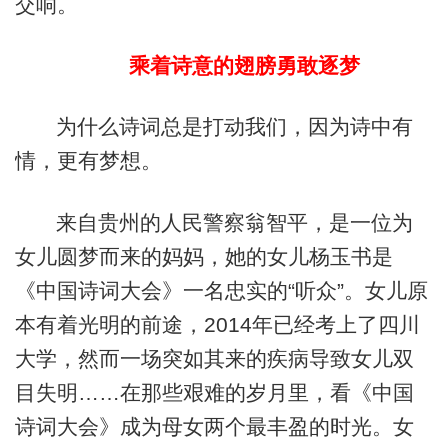
交响。
乘着诗意的翅膀勇敢逐梦
为什么诗词总是打动我们，因为诗中有
情，更有梦想。
来自贵州的人民警察翁智平，是一位为
女儿圆梦而来的妈妈，她的女儿杨玉书是
《中国诗词大会》一名忠实的“听众”。女儿原
本有着光明的前途，2014年已经考上了四川
大学，然而一场突如其来的疾病导致女儿双
目失明……在那些艰难的岁月里，看《中国
诗词大会》成为母女两个最丰盈的时光。女