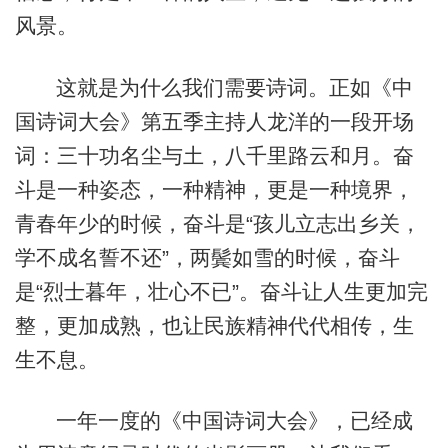
风景。
这就是为什么我们需要诗词。正如《中
国诗词大会》第五季主持人龙洋的一段开场
词：三十功名尘与土，八千里路云和月。奋
斗是一种姿态，一种精神，更是一种境界，
青春年少的时候，奋斗是“孩儿立志出乡关，
学不成名誓不还”，两鬓如雪的时候，奋斗
是“烈士暮年，壮心不已”。奋斗让人生更加完
整，更加成熟，也让民族精神代代相传，生
生不息。
一年一度的《中国诗词大会》，已经成