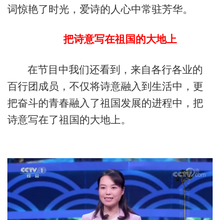
词惊艳了时光，爱诗的人心中常驻芳华。
把诗意写在祖国的大地上
在节目中我们还看到，来自各行各业的
百行团成员，不仅将诗意融入到生活中，更
把奋斗的青春融入了祖国发展的进程中，把
诗意写在了祖国的大地上。