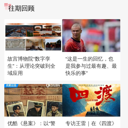
往期回顾
故宫博物院“数字孪
“这是一生的回忆，也
生”：从理论突破到全
是我参与过最有趣、最
域应用
快乐的事”
优酷《悬案》：以“警
专访王雷｜在《四渡》