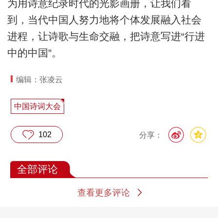
为用诗意纪录时代的光影画册，让我们看
到，当代中国人努力地将个体发展融入社会
进程，让诗歌与生命交融，把诗意写进“行进
中的中国”。
编辑：张凌云
中国诗词大会
102
分享：
全部评论
查看更多评论