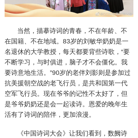
当然，描摹诗词的青春，不在年龄、不
在国籍、不在地域。83岁的刘敏华奶奶是一
名退休的大学教授，每天都要背些诗歌，“要
不断学习，与时俱进，脑子才不会僵化。我
要诗意地生活。”90岁的老伴刘影则是参加过
抗美援朝空战的老飞行员，是共和国第一代
空军飞行员。现在爷爷的记性不太好了，但
是爷爷奶奶还是会一起读诗。恩爱的晚年生
活有了诗词的陪伴，更加浪漫。
《中国诗词大会》让我们看到，数阙诗