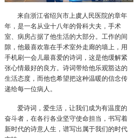
来自浙江省绍兴市上虞人民医院的章年
年，是一名从业十八年的骨科大夫，手术
室、病房占据了他生活的大部分。工作的间
隙，他最喜欢靠在手术室外走廊的墙上，用
手机刷一会儿最喜爱的诗词，这是他缓解紧
张心情最好的良方。诗词带给他乐观豁达的
生活态度，而他也希望把这种温暖的信念传
递给每一位病人。
爱诗词，爱生活，让我们成为有温度的
奋斗者，在各行各业坚守使命担当，书写着
新时代的诗意人生，谱写出属于我们的时代