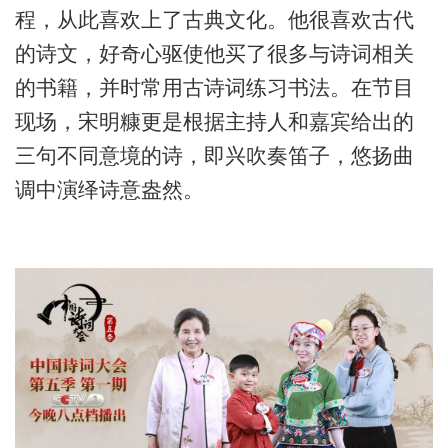
程，从此喜欢上了古典文化。他很喜欢古代
的诗文，好奇心驱使他买了很多与诗词相关
的书籍，并时常用古诗词练习书法。在节目
现场，宋明糠更是根据主持人和嘉宾给出的
三句不同意境的诗，即兴吹奏笛子，悠扬曲
调中演绎诗意盎然。