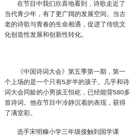
在节目中我们欣喜地看到，诗歌走近了
当代青少年，有了更广阔的发展空间。当古
老的诗歌与青春的生命相遇，促进了传统文
化创造性发展和创新性转化。
《中国诗词大会》第五季第一期，第一
个上场的是一个只有5岁半的孩子。几乎和诗
词大会同龄的小男孩王恒屹，已经能背580多
首诗词。他在节目中冷静沉着的表现，获得
了满堂彩。
选手宋明糠小学三年级接触到国学课