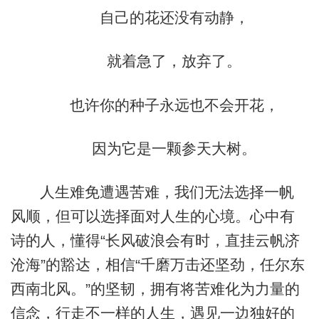
自己的花还没有动静，
就着急了，放弃了。
也许你的种子永远也不会开花，
因为它是一颗参天大树。
人生难免遭遇苦难，我们无法选择一帆
风顺，但可以选择面对人生的心境。心中有
诗的人，懂得“长风破浪会有时，直挂云帆济
沧海”的豁达，相信“千磨万击还坚劲，任尔东
西南北风。”的坚韧，拥有将苦难化为力量的
信念，行走不一样的人生，遇见一边独好的