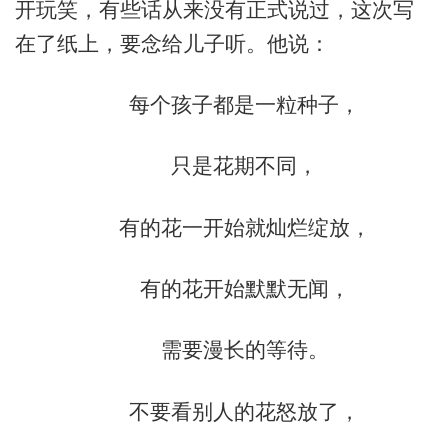
开玩笑，有些话从来没有正式说过，这次写
在了纸上，要念给儿子听。他说：
每个孩子都是一粒种子，
只是花期不同，
有的花一开始就灿烂绽放，
有的花开始默默无闻，
需要漫长的等待。
不要看别人的花怒放了，