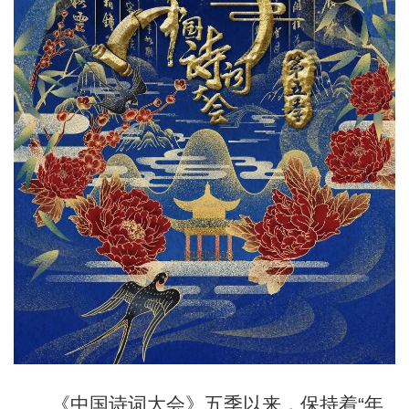
《中国诗词大会》五季以来，保持着“年