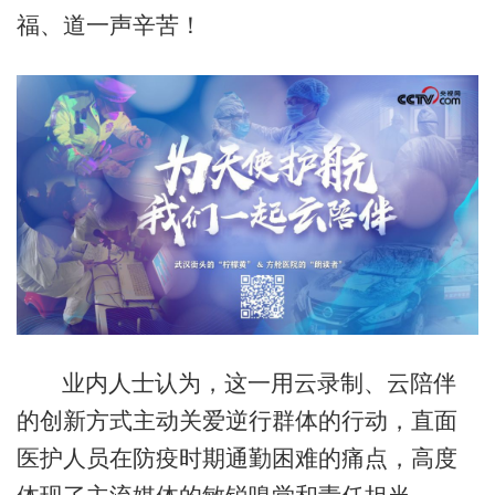
福、道一声辛苦！
业内人士认为，这一用云录制、云陪伴
的创新方式主动关爱逆行群体的行动，直面
医护人员在防疫时期通勤困难的痛点，高度