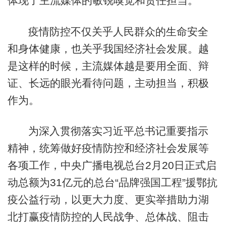
体现了主流媒体的敏锐嗅觉和责任担当。
疫情防控不仅关乎人民群众的生命安全
和身体健康，也关乎我国经济社会发展。越
是这样的时候，主流媒体越是要用全面、辩
证、长远的眼光看待问题，主动担当，积极
作为。
为深入贯彻落实习近平总书记重要指示
精神，统筹做好疫情防控和经济社会发展等
各项工作，中央广播电视总台2月20日正式启
动总额为31亿元的总台“品牌强国工程”援鄂抗
疫公益行动，以更大力度、更实举措助力湖
北打赢疫情防控的人民战争、总体战、阻击