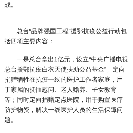
战。
总台“品牌强国工程”援鄂抗疫公益行动包
括四项主要内容：
一是总台拿出1亿元，设立“中央广播电视
总台援鄂抗疫白衣天使扶助公益基金”。定向
捐赠牺牲在抗疫一线的医护工作者家庭，用
于家属的抚恤慰问、老人赡养、子女教育
等；同时定向捐赠定点医院，用于购置医疗
防护物资，解决一线医护人员的生活保障问
题。