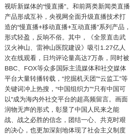
视听新媒体的“慢直播”。和前两类新闻类直播
产品形成互补，央视网全面升级直播技术打
造的“慢直播+移动直播+互动直播”系列产品，
形式轻盈，反响不俗。其中，《全景直击武
汉火神山、雷神山医院建设》吸引1.27亿人
次在线观看，日均评论量高达7万条，同时被
BBC、FOX等众多国际主流媒体和社交媒体
平台大量转播转载，“挖掘机天团”“云监工”等
关键词冲上热搜，“中国组织力”“只有中国可
以”成为海内外社交平台的超高频留言。画面
润物无声的形式，彰显了中国人民来之能
战、战之必胜的信念，团结一心、共克时艰
的决心，也更加深刻地体现了社会主义制度