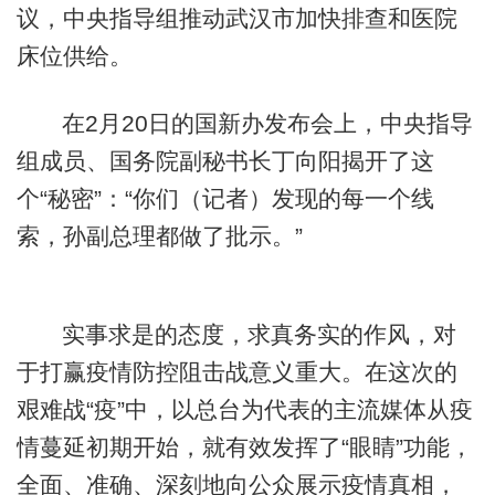
议，中央指导组推动武汉市加快排查和医院
床位供给。
在2月20日的国新办发布会上，中央指导
组成员、国务院副秘书长丁向阳揭开了这
个“秘密”：“你们（记者）发现的每一个线
索，孙副总理都做了批示。”
实事求是的态度，求真务实的作风，对
于打赢疫情防控阻击战意义重大。在这次的
艰难战“疫”中，以总台为代表的主流媒体从疫
情蔓延初期开始，就有效发挥了“眼睛”功能，
全面、准确、深刻地向公众展示疫情真相，