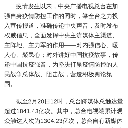
疫情发生以来，中央广播电视总台在加
强自身疫情防控工作的同时，举全台之力投
入宣传报道，准确传递中央声音，及时发布
权威信息，全面发挥中央主流媒体主渠道、
主阵地、主力军的作用——对内强信心、暖
人心、聚民心；对外讲好中国抗疫故事，传
递中国抗疫强音，为坚决打赢疫情防控的人
民战争总体战、阻击战，营造积极舆论氛
围。
截至2月20日12时，总台跨媒体总触达量
超过1841.43亿次。其中，总台电视端累计观
众触达人次为1304.23亿次，总台自有新媒体