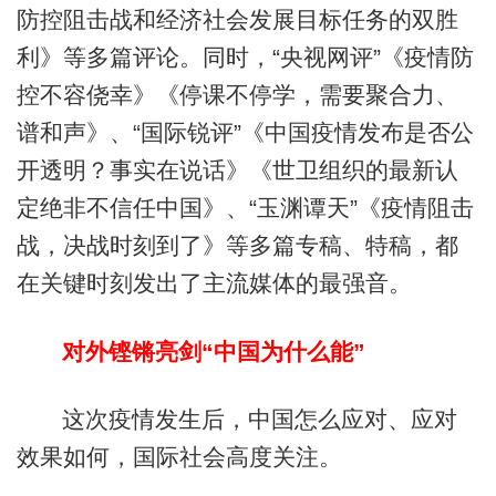
防控阻击战和经济社会发展目标任务的双胜
利》等多篇评论。同时，“央视网评”《疫情防
控不容侥幸》《停课不停学，需要聚合力、
谱和声》、“国际锐评”《中国疫情发布是否公
开透明？事实在说话》《世卫组织的最新认
定绝非不信任中国》、“玉渊谭天”《疫情阻击
战，决战时刻到了》等多篇专稿、特稿，都
在关键时刻发出了主流媒体的最强音。
对外铿锵亮剑“中国为什么能”
这次疫情发生后，中国怎么应对、应对
效果如何，国际社会高度关注。