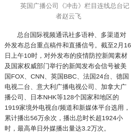
英国广播公司《冲击》栏目连线总台记
者赵云飞
总台国际视频通讯社多语种、多渠道对
外发布总台重点稿件和直播信号。截至2月16
日上午10时，对外发布的疫情防控新闻素材
及国家权威部门举行的新闻发布会信号被美
国FOX、CNN、英国BBC、法国24台、德国
电视二台、意大利广播电视公司、加拿大广
播公司、日本NHK等128个国家和地区的
1919家境外电视台/频道和新媒体平台选用，
累计播出56万余次，播出总时长超1924小
时，最高单日外媒播出量达3.2万次。