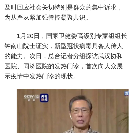
及时回应社会关切特别是群众的集中诉求，
为从严从紧加强管控凝聚共识。
1月20日，国家卫健委高级别专家组组长
钟南山院士证实，新型冠状病毒具备人传人
的能力。次日，总台记者分组探访武汉协和
医院、同济医院的发热门诊，首次向大众展
示疫情中发热门诊的现状。