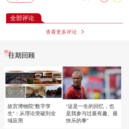
全部评论
查看更多评论
往期回顾
故宫博物院“数字孪
“这是一生的回忆，也
生”：从理论突破到全
是我参与过最有趣、最
域应用
快乐的事”