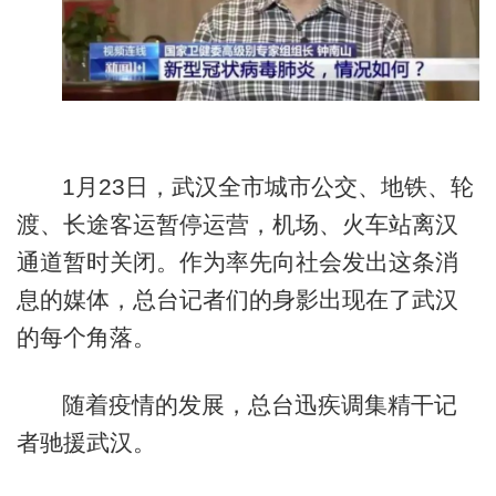
1月23日，武汉全市城市公交、地铁、轮
渡、长途客运暂停运营，机场、火车站离汉
通道暂时关闭。作为率先向社会发出这条消
息的媒体，总台记者们的身影出现在了武汉
的每个角落。
随着疫情的发展，总台迅疾调集精干记
者驰援武汉。