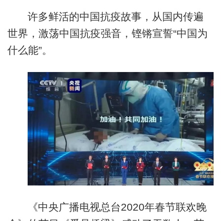
许多鲜活的中国抗疫故事，从国内传遍
世界，激荡中国抗疫强音，铿锵宣誓“中国为
什么能”。
《中央广播电视总台2020年春节联欢晚