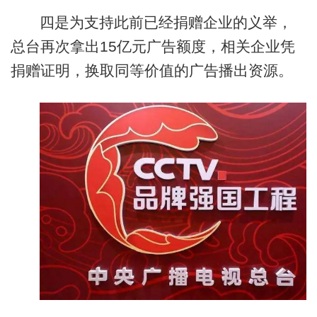
四是为支持此前已经捐赠企业的义举，
总台再次拿出15亿元广告额度，相关企业凭
捐赠证明，换取同等价值的广告播出资源。