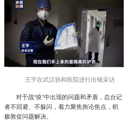
王宇在武汉协和医院进行出镜采访
对于战“疫”中出现的问题和矛盾，总台记
者不回避、不躲闪，着力聚焦舆论焦点，积
极敦促问题解决。