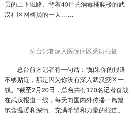
员的上下班路、背着40斤的消毒桶爬楼的武
汉社区网格员的一天……
总台记者深入医院病区采访拍摄
总台前方记者有一句话：“如果你的报道
不够贴近，那是因为你没有深入武汉疫区一
线。”截至2月20日，总台共有170名记者奋战
在武汉报道一线，每天向国内外传播一篇篇
饱含温暖和深情、充满希望和力量的报道。