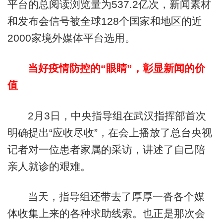
平台的总阅读浏览量为537.2亿次，新闻素材
和发布会信号被全球128个国家和地区的近
2000家境外媒体平台选用。
当好疫情防控的“眼睛”，彰显新闻的价
值
2月3日，中央指导组在武汉指挥部首次
明确提出“应收尽收”，在会上播放了总台央视
记者对一位患者家属的采访，讲述了自己陪
亲人就诊的艰难。
当天，指导组还带去了厚厚一沓各个媒
体收集上来的各种求助线索。也正是那次会