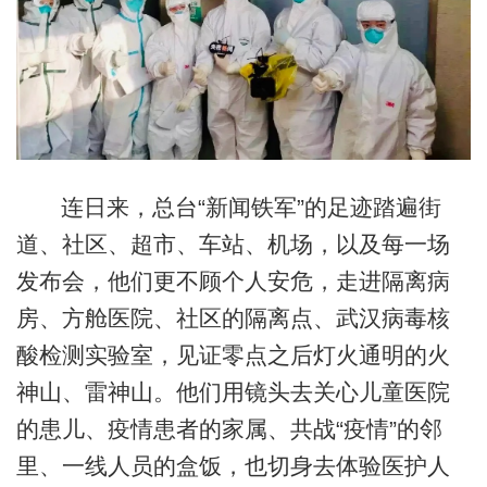
连日来，总台“新闻铁军”的足迹踏遍街
道、社区、超市、车站、机场，以及每一场
发布会，他们更不顾个人安危，走进隔离病
房、方舱医院、社区的隔离点、武汉病毒核
酸检测实验室，见证零点之后灯火通明的火
神山、雷神山。他们用镜头去关心儿童医院
的患儿、疫情患者的家属、共战“疫情”的邻
里、一线人员的盒饭，也切身去体验医护人