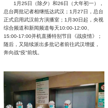
1月25日（除夕）和26日（大年初一），
总台两批记者相继抵达武汉；1月27日，总台
正式启用武汉前方演播室；1月30日起，央视
综合频道和新闻频道每天10:00-12:00、
15:00-17:00并机直播特别节目《战疫情》；
随后，又陆续派出多批记者前往武汉增援，
奔向战“疫”前线。