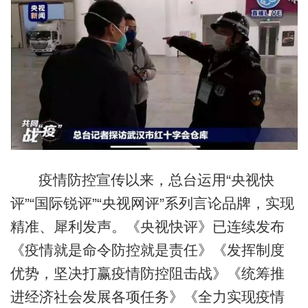
疫情防控宣传以来，总台运用“央视快
评”“国际锐评”“央视网评”系列言论品牌，实现
精准、犀利发声。《央视快评》已连续发布
《疫情就是命令防控就是责任》《发挥制度
优势，坚决打赢疫情防控阻击战》《统筹推
进经济社会发展各项任务》《全力实现疫情