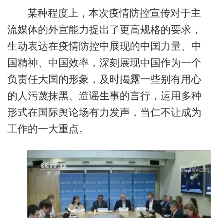
某种程度上，本次疫情防控宣传对于主
流媒体的外宣能力提出了更高规格的要求，
生动表达在疫情防控中展现的中国力量、中
国精神、中国效率，深刻展现中国作为一个
负责任大国的形象，及时揭露一些别有用心
的人污蔑抹黑、造谣生事的言行，运用多种
形式在国际舆论场有力发声，当仁不让成为
工作的一大重点。