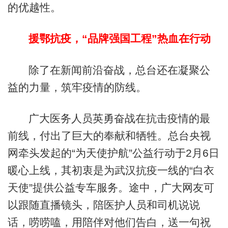
的优越性。
援鄂抗疫，“品牌强国工程”热血在行动
除了在新闻前沿奋战，总台还在凝聚公
益的力量，筑牢疫情的防线。
广大医务人员英勇奋战在抗击疫情的最
前线，付出了巨大的奉献和牺牲。总台央视
网牵头发起的“为天使护航”公益行动于2月6日
暖心上线，其初衷是为武汉抗疫一线的“白衣
天使”提供公益专车服务。途中，广大网友可
以跟随直播镜头，陪医护人员和司机说说
话，唠唠嗑，用陪伴对他们告白，送一句祝