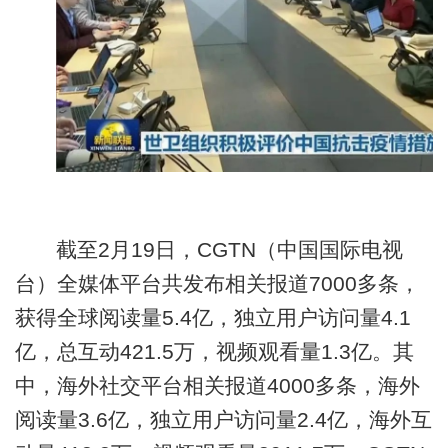
截至2月19日，CGTN（中国国际电视
台）全媒体平台共发布相关报道7000多条，
获得全球阅读量5.4亿，独立用户访问量4.1
亿，总互动421.5万，视频观看量1.3亿。其
中，海外社交平台相关报道4000多条，海外
阅读量3.6亿，独立用户访问量2.4亿，海外互