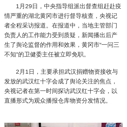
1月29日，中央指导组派出督查组赶赴疫
情严重的湖北黄冈市进行督导核查，央视记
者全程采访报道。在报道中，当地主管部门
负责人的工作能力受到质疑，新闻播出后产
生了舆论监督的作用和效果，黄冈市“一问三
不知”的卫健委主任被立即免职。
2月1日，主要承担武汉捐赠物资接收与
发放的武汉红十字会成了舆论关注的焦点，
央视记者在第一时间探访武汉红十字会，以
直播形式为观众播报仓库物资分发情况。