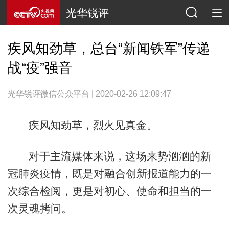
光华锐评
疾风知劲草，总台“新闻铁军”传递
战“疫”强音
光华锐评微信公众平台 | 2020-02-26 12:09:47
疾风知劲草，烈火见真金。
对于主流媒体来说，这场来势汹汹的新
冠肺炎疫情，既是对融合创新报道能力的一
次综合检阅，更是对初心、使命和担当的一
次灵魂拷问。