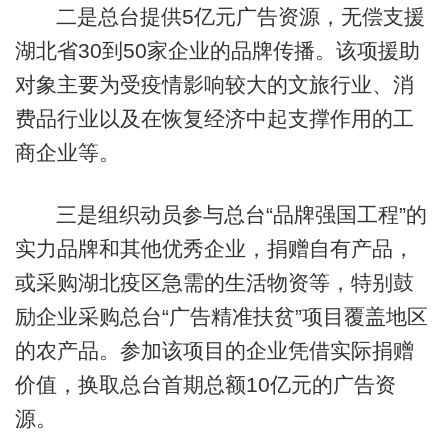
二是总台提供5亿元广告资源，无偿支援
湖北省30到50家企业的品牌传播。该项援助
对象主要为受疫情影响较大的文旅行业、消
费品行业以及在恢复经济中起支撑作用的工
商企业等。
三是组织动员参与总台“品牌强国工程”的
实力品牌和其他优秀企业，捐赠自有产品，
或采购湖北疫区急需的生活物资等，特别鼓
励企业采购总台“广告精准扶贫”项目覆盖地区
的农产品。参加该项目的企业凭借实际捐赠
价值，换取总台首期总额10亿元的广告资
源。