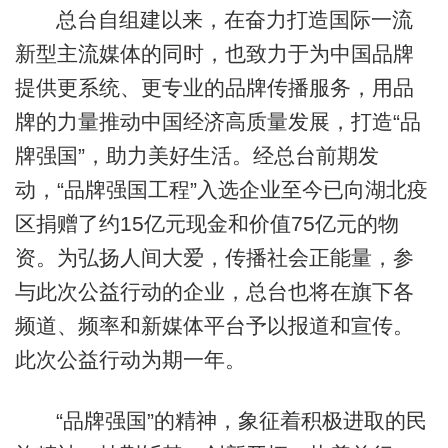
总台自组建以来，在奋力打造国际一流
新型主流媒体的同时，也致力于为中国品牌
提供更系统、更专业的品牌传播服务，用品
牌的力量推动中国经济高质量发展，打造“品
牌强国”，助力美好生活。经总台前期发
动，“品牌强国工程”入选企业至今已向湖北疫
区捐赠了约15亿元现金和价值75亿元的物
资。为弘扬人间大爱，传播社会正能量，参
与此次公益行动的企业，总台也将在旗下各
频道、频率和新媒体平台予以报道和宣传。
此次公益行动为期一年。
“品牌强国”的精神，象征着积极进取的民