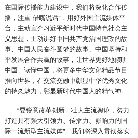
在国际传播能力建设中，我们将深化合作传
播，注重“借嘴说话”，用好外国主流媒体平
台，主动宣介习近平新时代中国特色社会主
义思想，主动讲好中国共产党治国理政的故
事、中国人民奋斗圆梦的故事、中国坚持和
平发展合作共赢的故事，让世界更好地倾听
中国、读懂中国，将更多中华文化精品节目
推向世界，在交流交融中彰显中华优秀文化
的持久魅力，彰显新时代中国人的精气神。
“要锐意改革创新，壮大主流舆论，努力
打造具有强大引领力、传播力、影响力的国
际一流新型主流媒体”。我们将深入贯彻落实