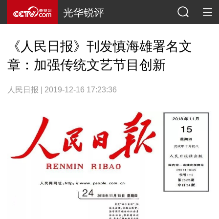
光华锐评
《人民日报》刊发慎海雄署名文
章：加强传统文艺节目创新
人民日报 | 2019-12-16 17:23:36