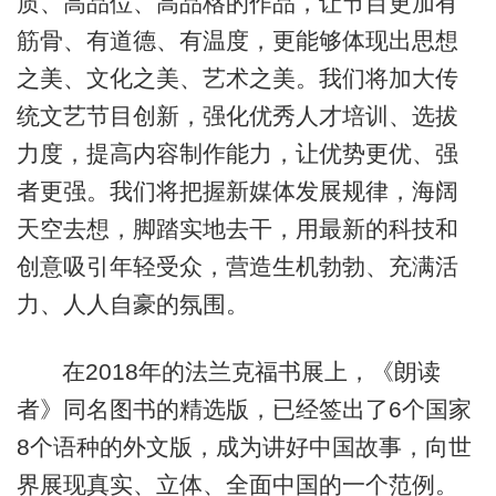
质、高品位、高品格的作品，让节目更加有
筋骨、有道德、有温度，更能够体现出思想
之美、文化之美、艺术之美。我们将加大传
统文艺节目创新，强化优秀人才培训、选拔
力度，提高内容制作能力，让优势更优、强
者更强。我们将把握新媒体发展规律，海阔
天空去想，脚踏实地去干，用最新的科技和
创意吸引年轻受众，营造生机勃勃、充满活
力、人人自豪的氛围。
在2018年的法兰克福书展上，《朗读
者》同名图书的精选版，已经签出了6个国家
8个语种的外文版，成为讲好中国故事，向世
界展现真实、立体、全面中国的一个范例。