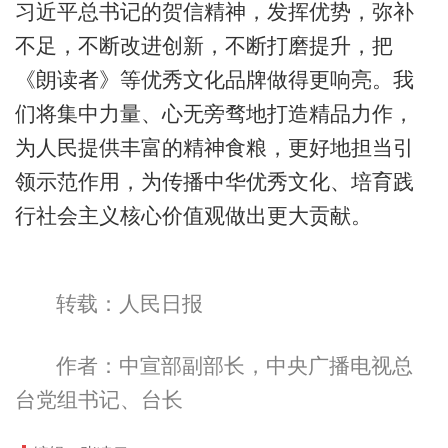
习近平总书记的贺信精神，发挥优势，弥补
不足，不断改进创新，不断打磨提升，把
《朗读者》等优秀文化品牌做得更响亮。我
们将集中力量、心无旁骛地打造精品力作，
为人民提供丰富的精神食粮，更好地担当引
领示范作用，为传播中华优秀文化、培育践
行社会主义核心价值观做出更大贡献。
转载：人民日报
作者：中宣部副部长，中央广播电视总
台党组书记、台长