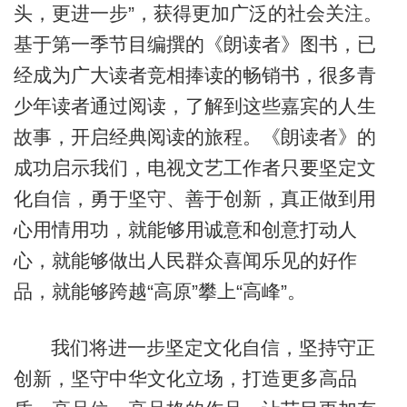
头，更进一步”，获得更加广泛的社会关注。
基于第一季节目编撰的《朗读者》图书，已
经成为广大读者竞相捧读的畅销书，很多青
少年读者通过阅读，了解到这些嘉宾的人生
故事，开启经典阅读的旅程。《朗读者》的
成功启示我们，电视文艺工作者只要坚定文
化自信，勇于坚守、善于创新，真正做到用
心用情用功，就能够用诚意和创意打动人
心，就能够做出人民群众喜闻乐见的好作
品，就能够跨越“高原”攀上“高峰”。
我们将进一步坚定文化自信，坚持守正
创新，坚守中华文化立场，打造更多高品