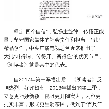
坚定“四个自信”，弘扬主旋律，传播正能
量，坚守国家媒体的社会责任和担当，狠抓
精品创作，中央广播电视总台近来推出了一
大批“叫得响、传得开、留得住”的优秀节目。
《朗读者》就是其中的代表。
自2017年第一季播出后，《朗读者》反
响热烈、好评如潮；2018年播出的第二季，
立意更巧妙新颖，视野更开阔宏大，内容更
扎实丰富，形式更生动亲民，做到了“百尺竿