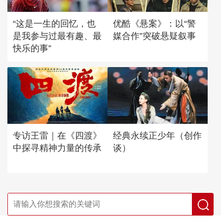
“这是一生的回忆，也
优酷《悬案》：以“警
是我参与过最有趣、最
媒合作”突破悬疑叙事
快乐的事”
专访王雷｜在《四渡》
经典永续正少年（创作
中探寻精神力量的传承
谈）