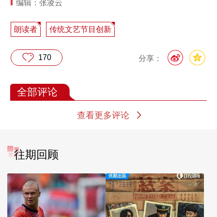
编辑：张凌云
朗读者
传统文艺节目创新
170
分享：
全部评论
查看更多评论
往期回顾